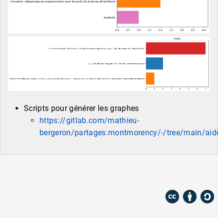
Scripts pour générer les graphes
https://gitlab.com/mathieu-
bergeron/partages.montmorency/-/tree/main/aid