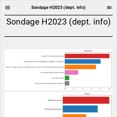
Sondage H2023 (dept. info)
Sondage H2023 (dept. info)