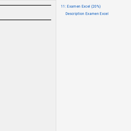
11: Examen Excel (20%)
Description Examen Excel