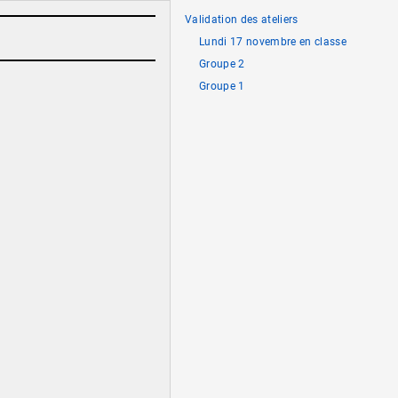
Validation des ateliers
Lundi 17 novembre en classe
Groupe 2
Groupe 1