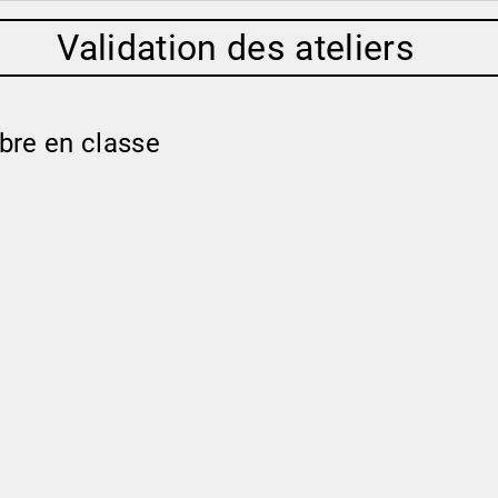
Validation des ateliers
bre en classe