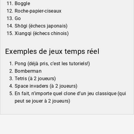
Boggle
Roche-papier-ciseaux
Go
Shōgi (échecs japonais)
Xiangqi (échecs chinois)
Exemples de jeux temps réel
Pong (déjà pris, c’est les tutoriels!)
Bomberman
Tetris (à 2 joueurs)
Space invaders (à 2 joueurs)
En fait, n’importe quel clone d’un jeu classique (qui
peut se jouer à 2 joueurs)